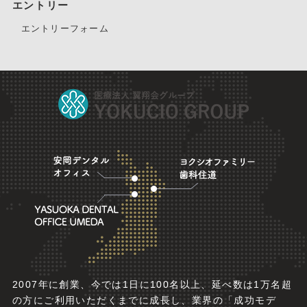
エントリー
エントリーフォーム
2007年に創業、今では1日に100名以上、延べ数は1万名超
の方にご利用いただくまでに成長し、業界の「成功モデ