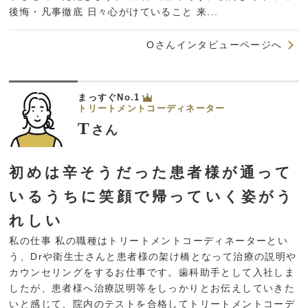
後悔・凡事徹底 日々心がけていること 来...
Oさんインタビューページへ
まっすぐNo.1
トリートメントコーディネーター
T
さん
初めは辛そうだった患者様が通って
いるうちに笑顔で帰っていく姿がう
れしい
私の仕事 私の職種はトリートメントコーディネーターとい
う、Drや衛生士さんと患者様の架け橋となって治療の説明や
カウンセリングをするお仕事です。歯科助手として入社しま
したが、患者様へ治療説明等をしっかりとお伝えしていきた
いと感じて、院内のテストを合格してトリートメントコーデ