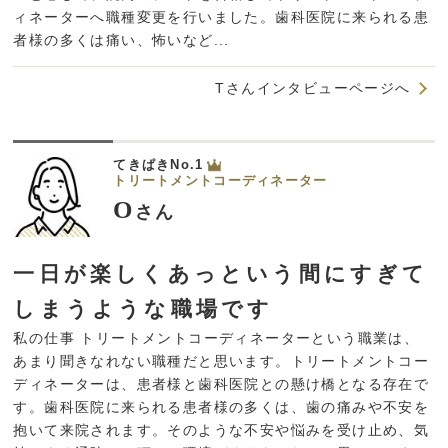
ィネーターへ職種変更を行いました。歯科医院に来られる患
者様の多くは痛い、怖いなど...
Tさんインタビューページへ
てきぱきNo.1
トリートメントコーディネーター
O
さん
一日が楽しくあっという間にすぎて
しまうような職場です
私の仕事 トリートメントコーディネーターという職業は、
あまり聞きなれない職種だと思います。トリートメントコー
ディネーターは、患者様と歯科医院との懸け橋となる存在で
す。歯科医院に来られる患者様の多くは、歯の痛みや不安を
抱いて来院されます。そのような不安や悩みを受け止め、気