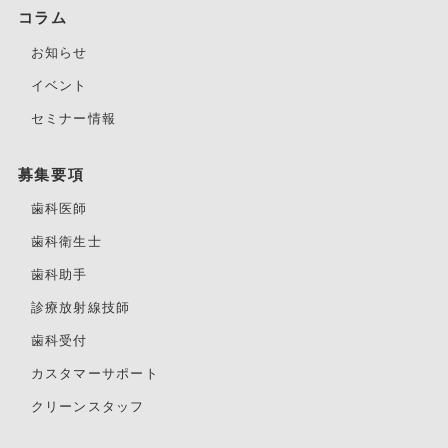
コラム
お知らせ
イベント
セミナー情報
募集要項
歯科医師
歯科衛生士
歯科助手
診療放射線技師
歯科受付
カスタマーサポート
クリーンスタッフ