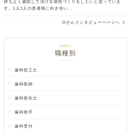
持ちよく通院して頂ける環境づくりをしたいと思っていま
す。1人1人の患者様に向き合い...
Oさんインタビューページへ
職種別
歯科技工士
歯科医師
歯科衛生士
歯科助手
歯科受付