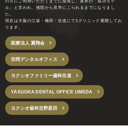
の方にご利用いただくまでに成長し、業界の「成功モデ
ル」と言われ、他院から見学にこられるまでになりまし
た。
現在は大阪の江坂・梅田・住道にて3クリニック展開してお
ります。
医療法人 翼翔会
安岡デンタルオフィス
ヨクシオファミリー歯科住道
YASUOKA DENTAL OFFICE UMEDA
ヨクシオ歯科交野星田