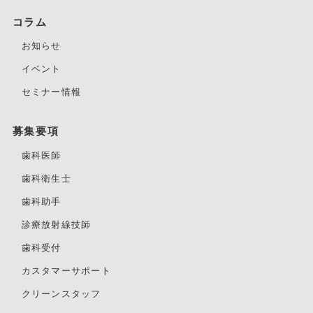
コラム
お知らせ
イベント
セミナー情報
募集要項
歯科医師
歯科衛生士
歯科助手
診療放射線技師
歯科受付
カスタマーサポート
クリーンスタッフ