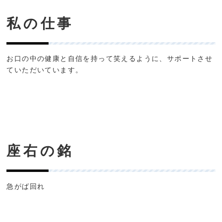
私の仕事
お口の中の健康と自信を持って笑えるように、サポートさせ
ていただいています。
座右の銘
急がば回れ