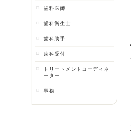
歯科医師
歯科衛生士
歯科助手
歯科受付
トリートメントコーディネ
ーター
事務