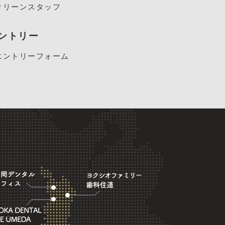
クリーンスタッフ
ントリー
エントリーフォーム