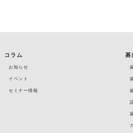
コラム
募
お知らせ
イベント
セミナー情報