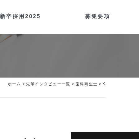
新卒採用2025
募集要項
ホーム
>
先輩インタビュー一覧
>
歯科衛生士
>
K