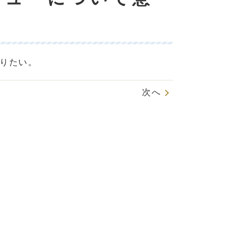
りたい。
次へ