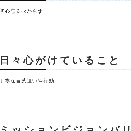
初心忘るべからず
日々心がけていること
丁寧な言葉遣いや行動
ミッションビジョンバ