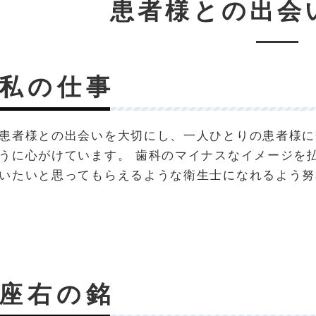
患者様との出会
私の仕事
患者様との出会いを大切にし、一人ひとりの患者様に
うに心がけています。 歯科のマイナスなイメージを
いたいと思ってもらえるような衛生士になれるよう努
座右の銘