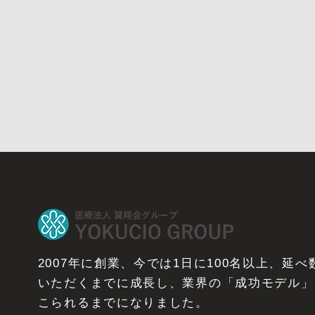
2007年に創業、今では1日に100名以上、延
いただくまでに成長し、業界の「成功モデル」
こられるまでになりました。