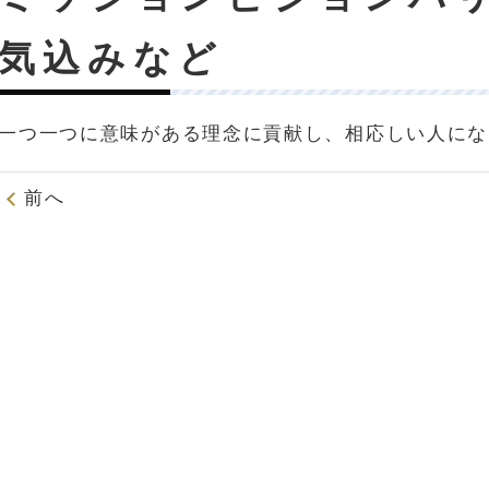
気込みなど
一つ一つに意味がある理念に貢献し、相応しい人にな
前へ