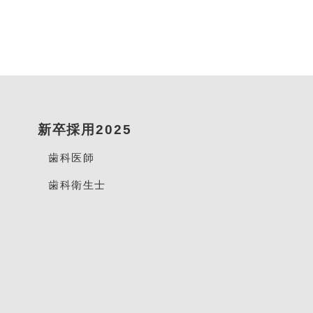
新卒採用2025
歯科医師
歯科衛生士