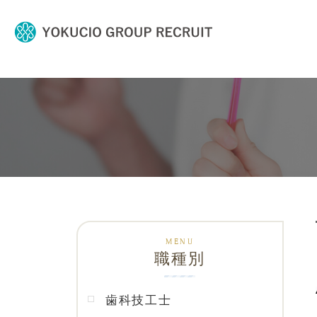
職種別
歯科技工士