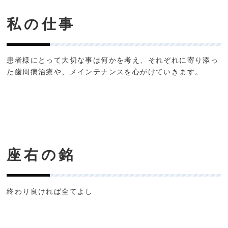
私の仕事
患者様にとって大切な事は何かを考え、それぞれに寄り添っ
た歯周病治療や、メインテナンスを心がけていきます。
座右の銘
終わり良ければ全てよし