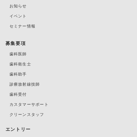
お知らせ
イベント
セミナー情報
募集要項
歯科医師
歯科衛生士
歯科助手
診療放射線技師
歯科受付
カスタマーサポート
クリーンスタッフ
エントリー