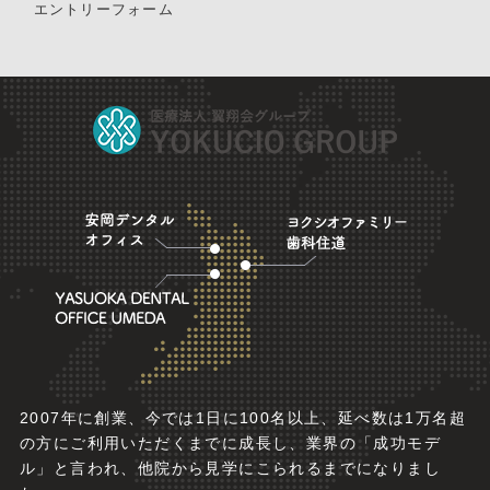
エントリーフォーム
2007年に創業、今では1日に100名以上、延べ数は1万名超
の方にご利用いただくまでに成長し、業界の「成功モデ
ル」と言われ、他院から見学にこられるまでになりまし