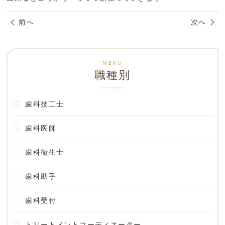
前へ
次へ
職種別
歯科技工士
歯科医師
歯科衛生士
歯科助手
歯科受付
トリートメントコーディネーター