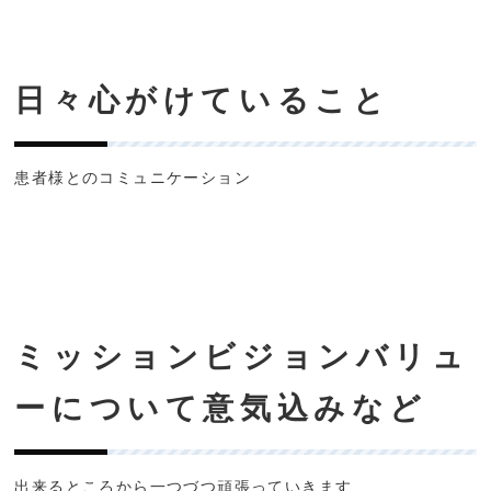
日々心がけていること
患者様とのコミュニケーション
ミッションビジョンバリュ
ーについて意気込みなど
出来るところから一つづつ頑張っていきます