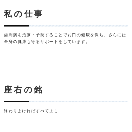
私の仕事
歯周病を治療・予防することでお口の健康を保ち、さらには
全身の健康も守るサポートをしています。
座右の銘
終わりよければすべてよし