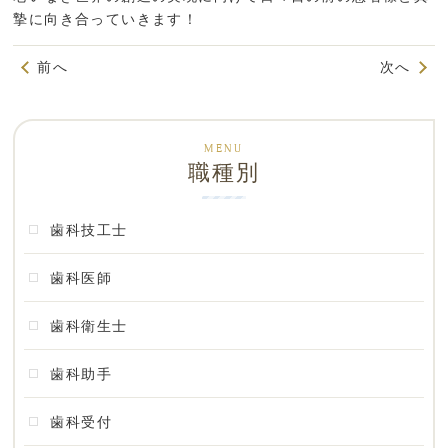
摯に向き合っていきます！
前へ
次へ
職種別
歯科技工士
歯科医師
歯科衛生士
歯科助手
歯科受付