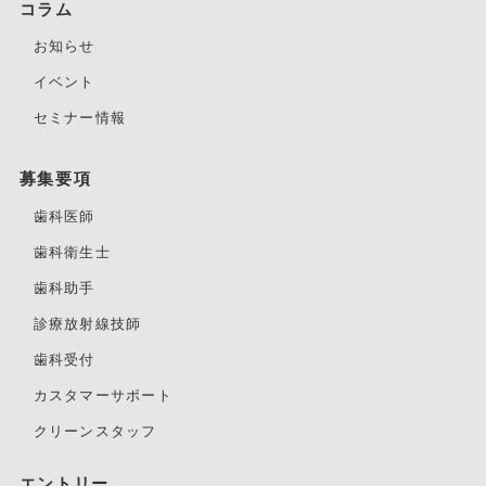
コラム
お知らせ
イベント
セミナー情報
募集要項
歯科医師
歯科衛生士
歯科助手
診療放射線技師
歯科受付
カスタマーサポート
クリーンスタッフ
エントリー