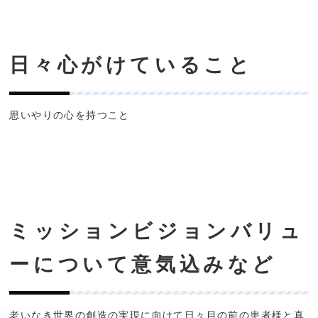
日々心がけていること
思いやりの心を持つこと
ミッションビジョンバリュ
ーについて意気込みなど
老いなき世界の創造の実現に向けて日々目の前の患者様と真