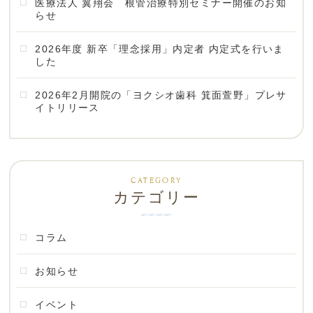
医療法人 翼翔会 根管治療特別セミナー開催のお知
らせ
2026年度 新卒「理念採用」内定者 内定式を行いま
した
2026年2月開院の「ヨクシオ歯科 箕面萱野」プレサ
イトリリース
カテゴリー
コラム
お知らせ
イベント