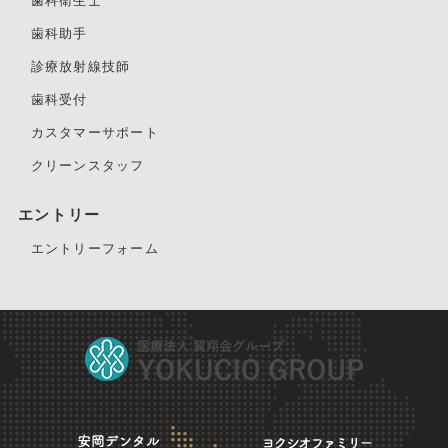
歯科衛生士
歯科助手
診療放射線技師
歯科受付
カスタマーサポート
クリーンスタッフ
エントリー
エントリーフォーム