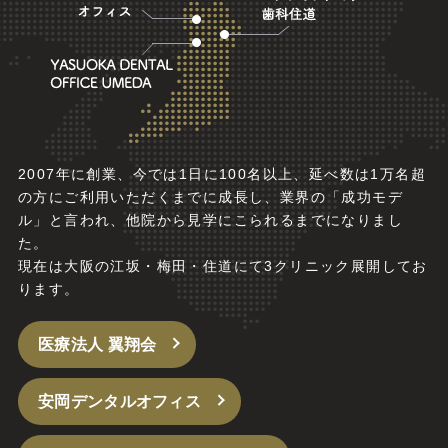
2007年に創業、今では1日に100名以上、延べ数は1万名超
の方にご利用いただくまでに成長し、業界の「成功モデ
ル」と言われ、他院から見学にこられるまでになりまし
た。
現在は大阪の江坂・梅田・住道にて3クリニック展開してお
ります。
医療法人 翼翔会
安岡デンタルオフィス