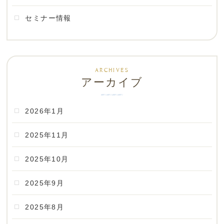
セミナー情報
アーカイブ
2026年1月
2025年11月
2025年10月
2025年9月
2025年8月