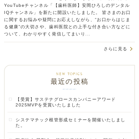
YouTubeチャンネル「【歯科医師】安岡ひろしのデンタル
IQチャンネル」を新たに開設いたしました。 皆さまのお口
に関するお悩みや疑問にお応えしながら、“お口からはじま
る健康”の大切さや、歯科医院との上手な付き合い方などに
ついて、わかりやすく発信してまいり...
さらに見る
最近の投稿
【受賞】サステナグロースカンパニーアワード
2025MVPを受賞いたしました
システマチック根管形成セミナーを開催いたしまし
た。