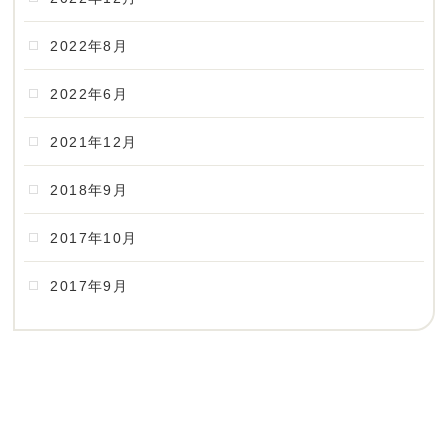
2022年8月
2022年6月
2021年12月
2018年9月
2017年10月
2017年9月