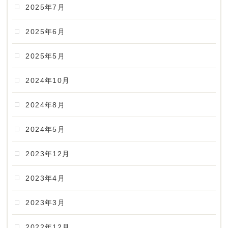
2025年7月
2025年6月
2025年5月
2024年10月
2024年8月
2024年5月
2023年12月
2023年4月
2023年3月
2022年12月