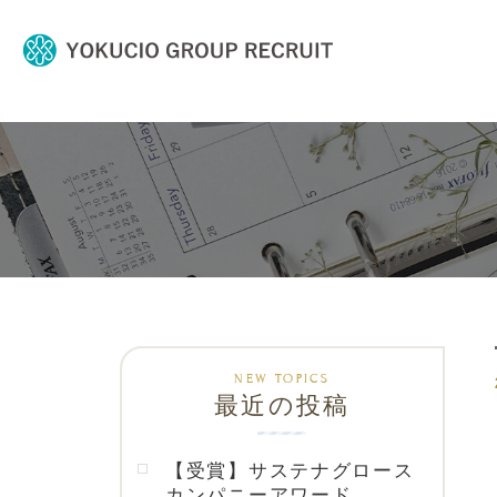
最近の投稿
【受賞】サステナグロース
カンパニーアワード