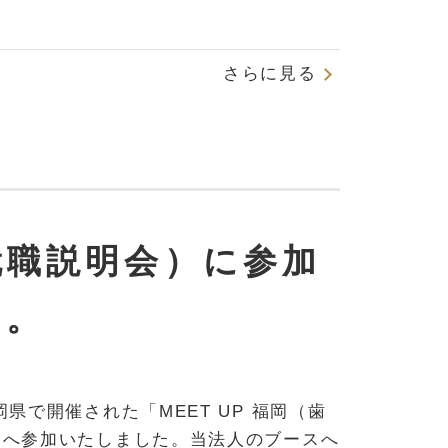
さらに見る
同就職説明会）に参加
た。
岡県で開催された「MEET UP 福岡（歯
）へ参加いたしました。当法人のブースへ