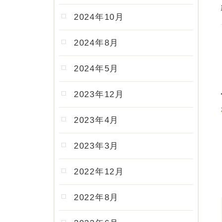
2024年10月
2024年8月
2024年5月
2023年12月
2023年4月
2023年3月
2022年12月
2022年8月