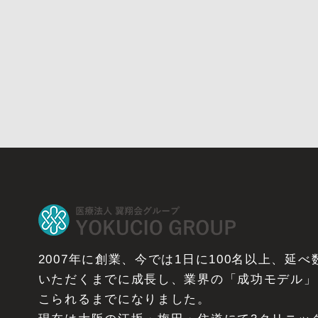
2007年に創業、今では1日に100名以上、延
いただくまでに成長し、業界の「成功モデル」
こられるまでになりました。