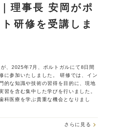
｜理事長 安岡がポ
ント研修を受講しま
が、2025年7月、ポルトガルにて8日間
修に参加いたしました。 研修では、イン
門的な知識や技術の習得を目的に、現地
実習を含む集中した学びを行いました。
歯科医療を学ぶ貴重な機会となりまし
さらに見る