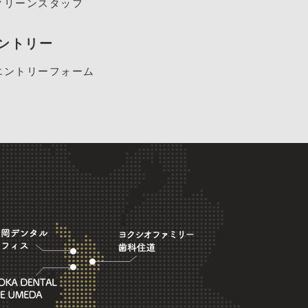
クリーンスタッフ
ントリー
エントリーフォーム