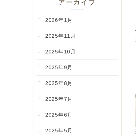
アーカイブ
2026年1月
2025年11月
2025年10月
2025年9月
2025年8月
2025年7月
2025年6月
2025年5月