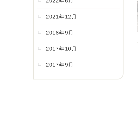
2022年6月
2021年12月
2018年9月
2017年10月
2017年9月