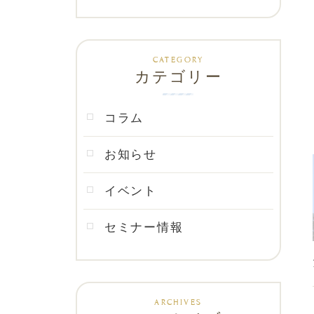
カテゴリー
コラム
お知らせ
イベント
セミナー情報