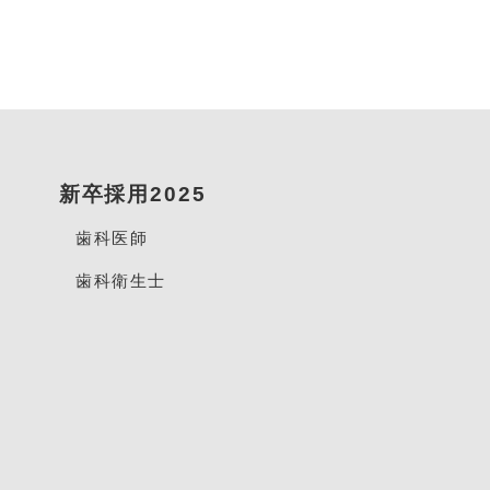
新卒採用2025
歯科医師
歯科衛生士