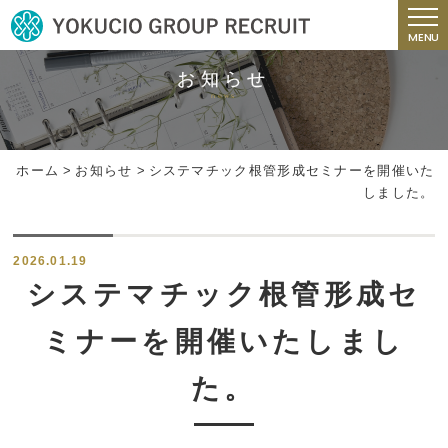
MENU
お知らせ
news
ホーム
>
お知らせ
>
システマチック根管形成セミナーを開催いた
しました。
2026.01.19
システマチック根管形成セ
ミナーを開催いたしまし
た。