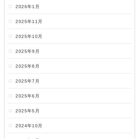
2026年1月
2025年11月
2025年10月
2025年9月
2025年8月
2025年7月
2025年6月
2025年5月
2024年10月