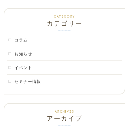
カテゴリー
コラム
お知らせ
イベント
セミナー情報
アーカイブ