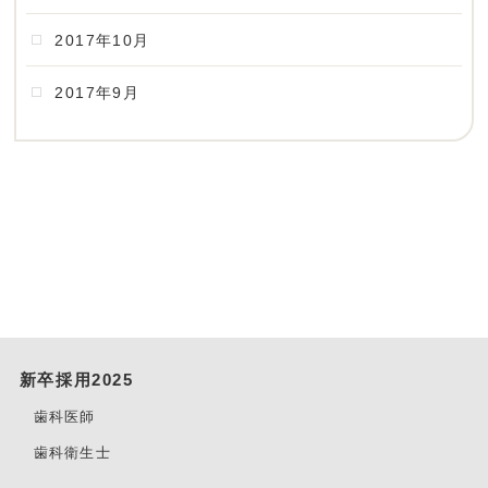
2017年10月
2017年9月
新卒採用2025
歯科医師
歯科衛生士