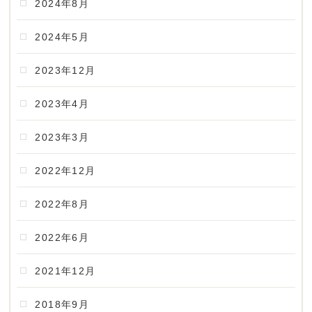
2024年8月
2024年5月
2023年12月
2023年4月
2023年3月
2022年12月
2022年8月
2022年6月
2021年12月
2018年9月