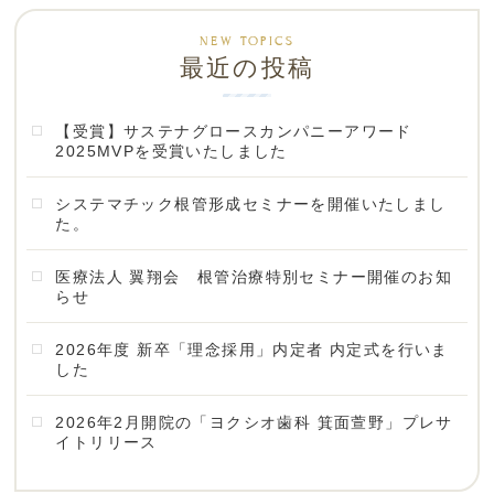
最近の投稿
【受賞】サステナグロースカンパニーアワード
2025MVPを受賞いたしました
システマチック根管形成セミナーを開催いたしまし
た。
医療法人 翼翔会 根管治療特別セミナー開催のお知
らせ
2026年度 新卒「理念採用」内定者 内定式を行いま
した
2026年2月開院の「ヨクシオ歯科 箕面萱野」プレサ
イトリリース