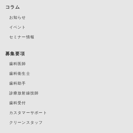
コラム
お知らせ
イベント
セミナー情報
募集要項
歯科医師
歯科衛生士
歯科助手
診療放射線技師
歯科受付
カスタマーサポート
クリーンスタッフ