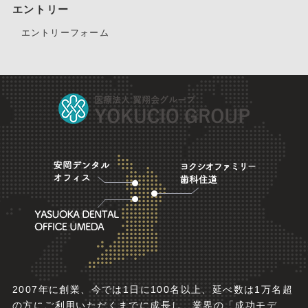
エントリー
エントリーフォーム
2007年に創業、今では1日に100名以上、延べ数は1万名超
の方にご利用いただくまでに成長し、業界の「成功モデ