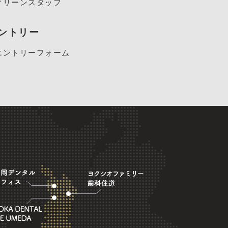
クリーンスタッフ
ントリー
エントリーフォーム