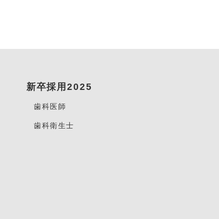
新卒採用2025
歯科医師
歯科衛生士