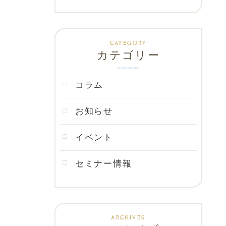
カテゴリー
コラム
お知らせ
イベント
セミナー情報