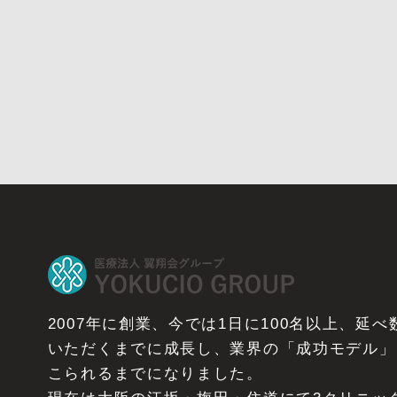
2007年に創業、今では1日に100名以上、延
いただくまでに成長し、業界の「成功モデル」
こられるまでになりました。