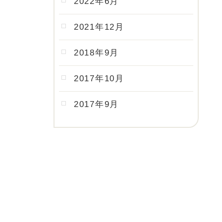
2022年6月
2021年12月
2018年9月
2017年10月
2017年9月