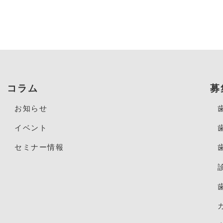
コラム
募
お知らせ
イベント
セミナー情報