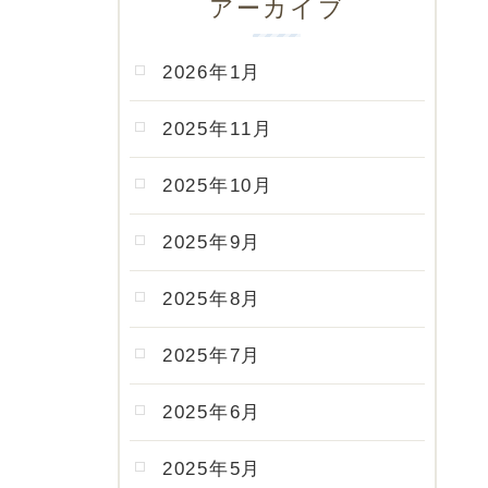
アーカイブ
2026年1月
2025年11月
2025年10月
2025年9月
2025年8月
2025年7月
2025年6月
2025年5月