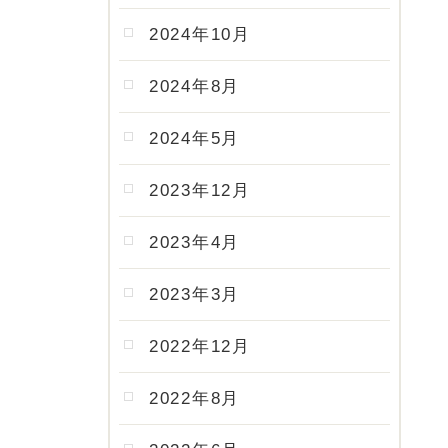
2024年10月
2024年8月
2024年5月
2023年12月
2023年4月
2023年3月
2022年12月
2022年8月