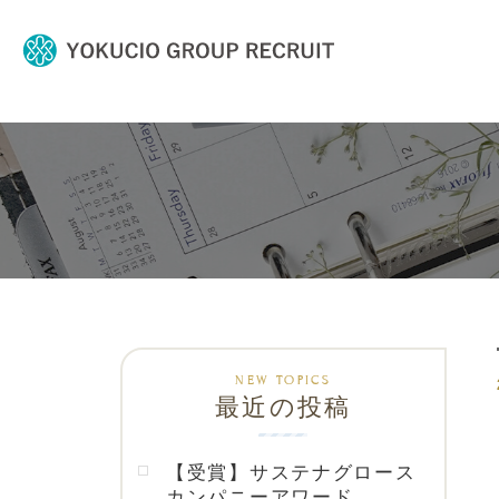
最近の投稿
【受賞】サステナグロース
カンパニーアワード